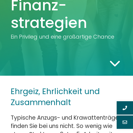
Finanz­
strategien
Ein Privileg und eine großartige Chance
Ehrgeiz, Ehrlichkeit und
Zusammenhalt
Typische Anzugs- und Krawattenträger
finden Sie bei uns nicht. So wenig wie