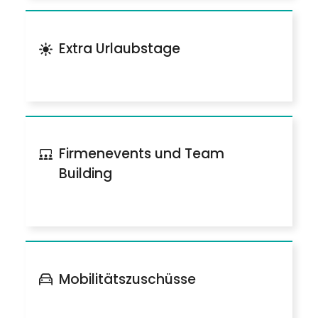
Extra Urlaubstage
Firmenevents und Team
Building
Mobilitätszuschüsse