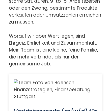
starre Strukturen, 9-to-5-Arbeitszeiten
oder den Zwang, bestimmte Produkte
verkaufen oder Umsatzzahlen erreichen
zu müssen.
Worauf wir aber Wert legen, sind
Ehrgeiz, Ehrlichkeit und Zusammenhalt.
Mein Team ist eine kleine, feine Familie,
die mehr verbindet als nur der
gemeinsame Job.