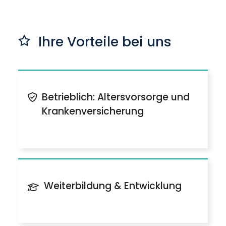
Ihre Vorteile bei uns
Betrieblich: Altersvorsorge und
Krankenversicherung
Weiterbildung & Entwicklung