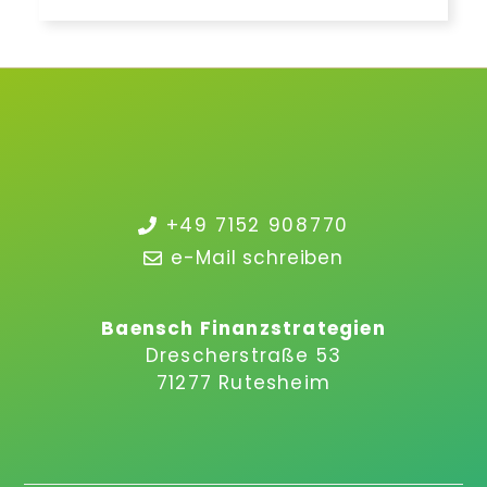
+49 7152 908770
e-Mail schreiben
Baensch Finanzstrategien
Drescherstraße 53
71277 Rutesheim