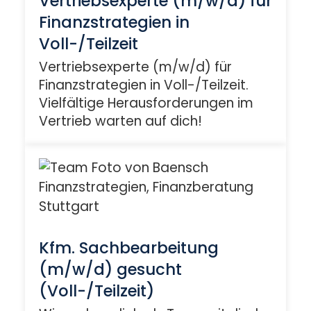
Vertriebsexperte (m/w/d) für
Finanzstrategien in
Voll-/Teilzeit
Vertriebsexperte (m/w/d) für
Finanzstrategien in Voll-/Teilzeit.
Vielfältige Herausforderungen im
Vertrieb warten auf dich!
Kfm. Sachbearbeitung
(m/w/d) gesucht
(Voll-/Teilzeit)